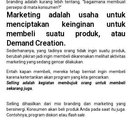
branding adalah kurang lebih tentang, “bagaimana membuat
persepsi di mata konsumen?”
Marketing adalah usaha untuk
menciptakan keinginan untuk
membeli suatu produk, atau
Demand Creation.
Sederhananya, yang tadinya orang tidak ingin suatu produk,
berubah pikiran jadi ingin membeli dikarenakan melihat aktivitas
marketing yang sedang gencar dilakukan.
Entah kapan membeli, mereka tetap berniat ingin membeli
karena ketertarikan akan program yang kita gencarkan.
Selling adalah kegiatan membujuk orang untuk membeli
sekarang juga.
Selling dihasilkan dari mix branding dan marketing yang
bersinergi. Konsumen akan beli produk Anda pada saat itu juga.
Contohnya, program diskon atau
flash sale
.