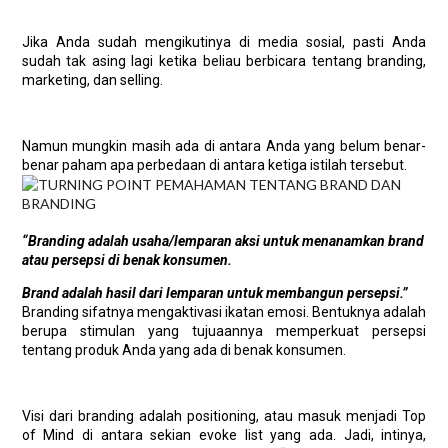
Jika Anda sudah mengikutinya di media sosial, pasti Anda
sudah tak asing lagi ketika beliau berbicara tentang branding,
marketing, dan selling.
Namun mungkin masih ada di antara Anda yang belum benar-
benar paham apa perbedaan di antara ketiga istilah tersebut.
“Branding adalah usaha/lemparan aksi untuk menanamkan brand
atau persepsi di benak konsumen.
Brand adalah hasil dari lemparan untuk membangun persepsi.”
Branding sifatnya mengaktivasi ikatan emosi. Bentuknya adalah
berupa stimulan yang tujuaannya memperkuat persepsi
tentang produk Anda yang ada di benak konsumen.
Visi dari branding adalah positioning, atau masuk menjadi Top
of Mind di antara sekian evoke list yang ada. Jadi, intinya,