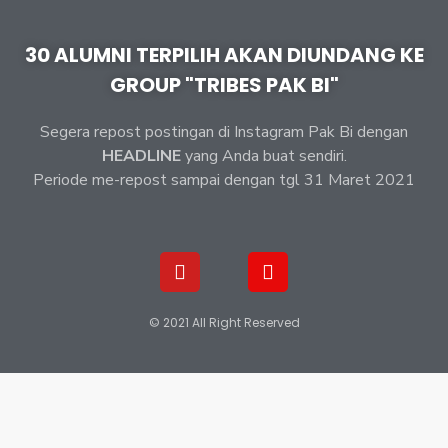
30 ALUMNI TERPILIH AKAN DIUNDANG KE
GROUP "TRIBES PAK BI"
Segera repost postingan di Instagram Pak Bi dengan
HEADLINE
yang Anda buat sendiri.
Periode me-repost sampai dengan tgl 31 Maret 2021
© 2021 All Right Reserved