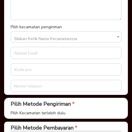
Pilih kecamatan pengiriman
Silakan Ketik Nama Kecamatannya
Pilih Metode Pengiriman
Pilih Kecamatan terlebih dulu
Pilih Metode Pembayaran