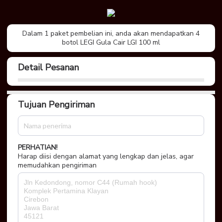
Dalam 1 paket pembelian ini, anda akan mendapatkan 4
botol LEGI Gula Cair LGI 100 ml
Detail Pesanan
Tujuan Pengiriman
PERHATIAN!
Harap diisi dengan alamat yang lengkap dan jelas, agar
memudahkan pengiriman