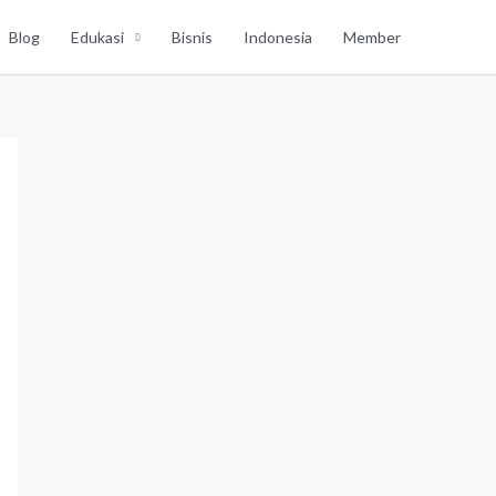
Blog
Edukasi
Bisnis
Indonesia
Member