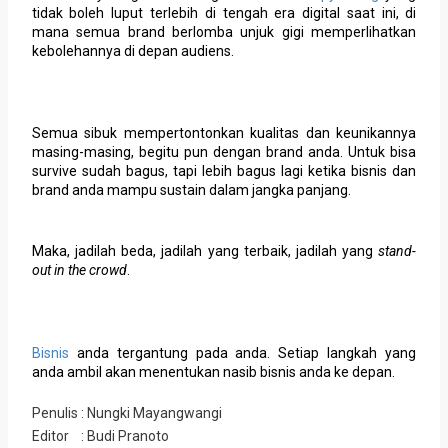
tidak boleh luput terlebih di tengah era digital saat ini, di
mana semua brand berlomba unjuk gigi memperlihatkan
kebolehannya di depan audiens.
Semua sibuk mempertontonkan kualitas dan keunikannya
masing-masing, begitu pun dengan brand anda. Untuk bisa
survive sudah bagus, tapi lebih bagus lagi ketika bisnis dan
brand anda mampu sustain dalam jangka panjang.
Maka, jadilah beda, jadilah yang terbaik, jadilah yang
stand-
out in the crowd
.
Bisnis
anda tergantung pada anda. Setiap langkah yang
anda ambil akan menentukan nasib bisnis anda ke depan.
Penulis : Nungki Mayangwangi
Editor : Budi Pranoto