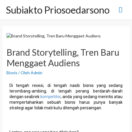
Subiakto Priosoedarsono
Brand Storytelling, Tren Baru
Menggaet Audiens
Bisnis
/ Oleh
Admin
Di tengah resesi, di tengah nasib bisnis yang sedang
terombang-ambing, di tengah perang berdarah-darah
dengan seabrek
kompetitor
, anda yang sedang merintis atau
mempertahankan sebuah bisnis harus punya banyak
strategi agar tidak mati kutu ditengah persaingan.