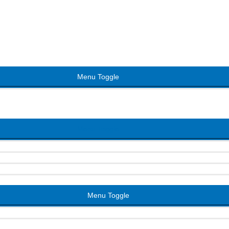
Menu Toggle
Menu Toggle
Menu Toggle