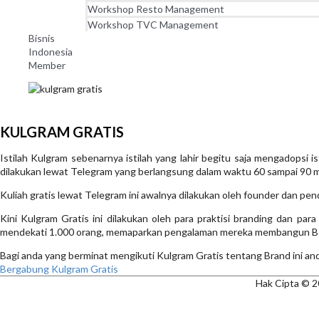
Workshop Resto Management
Workshop TVC Management
Bisnis
Indonesia
Member
KULGRAM GRATIS
Istilah Kulgram sebenarnya istilah yang lahir begitu saja mengadopsi 
dilakukan lewat Telegram yang berlangsung dalam waktu 60 sampai 90 m
Kuliah gratis lewat Telegram ini awalnya dilakukan oleh founder dan p
Kini Kulgram Gratis ini dilakukan oleh para praktisi branding dan p
mendekati 1.000 orang, memaparkan pengalaman mereka membangun 
Bagi anda yang berminat mengikuti Kulgram Gratis tentang Brand ini anda
Bergabung Kulgram Gratis
Hak Cipta © 