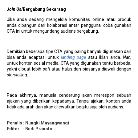
Join Us
/Bergabung Sekarang
Jika anda sedang mengelola komunitas online atau produk
anda dibangun dari kolaborasi antar pengguna, coba gunakan
CTA ini untuk mengundang audiens bergabung.
Demikian beberapa tipe CTA yang paling banyak digunakan dan
bisa anda adaptasi untuk
landing page
atau iklan anda.
Nah
,
untuk konten sosial media, CTA yang digunakan tentu berbeda,
yakni dibuat lebih
soft
atau halus
dan biasanya diawali dengan
storytelling
.
Pada akhirnya, manusia cenderung akan merespon sebuah
ajakan yang diberikan kepadanya. Tanpa ajakan, konten anda
tidak ada arah dan akan dilewatkan begitu saja oleh audiens.
Penulis : Nungki Mayangwangi
Editor : Budi Pranoto