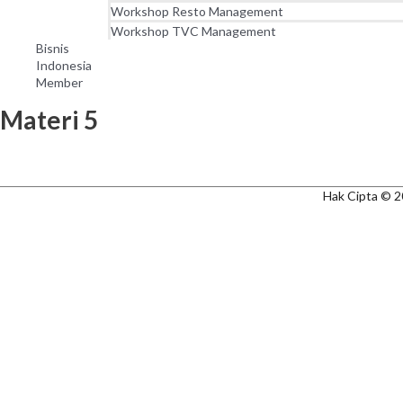
Workshop Resto Management
Workshop TVC Management
Bisnis
Indonesia
Member
Materi 5
Hak Cipta © 