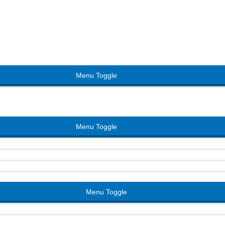
Menu Toggle
Menu Toggle
Menu Toggle