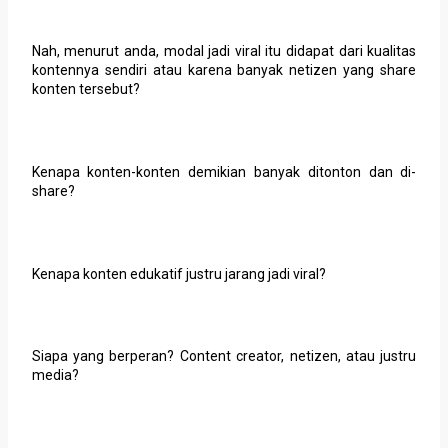
Nah, menurut anda, modal jadi viral itu didapat dari kualitas
kontennya sendiri atau karena banyak netizen yang share
konten tersebut?
Kenapa konten-konten demikian banyak ditonton dan di-
share?
Kenapa konten edukatif justru jarang jadi viral?
Siapa yang berperan? Content creator, netizen, atau justru
media?