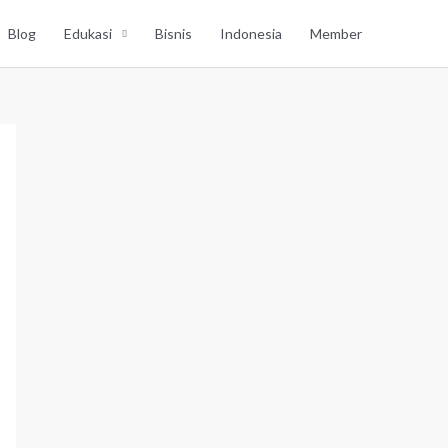
Blog
Edukasi
Bisnis
Indonesia
Member