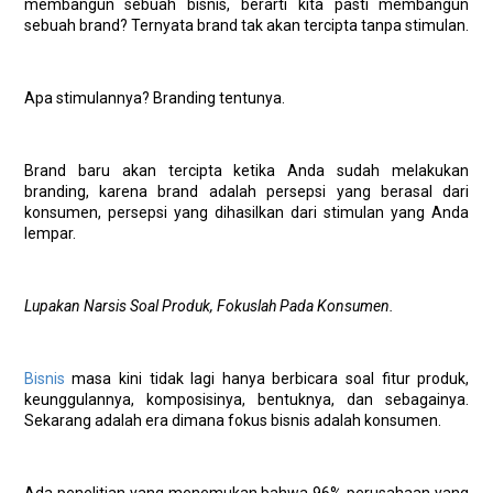
membangun sebuah bisnis, berarti kita pasti membangun
sebuah brand? Ternyata brand tak akan tercipta tanpa stimulan.
Apa stimulannya? Branding tentunya.
Brand baru akan tercipta ketika Anda sudah melakukan
branding, karena brand adalah persepsi yang berasal dari
konsumen, persepsi yang dihasilkan dari stimulan yang Anda
lempar.
Lupakan Narsis Soal Produk, Fokuslah Pada Konsumen.
Bisnis
masa kini tidak lagi hanya berbicara soal fitur produk,
keunggulannya, komposisinya, bentuknya, dan sebagainya.
Sekarang adalah era dimana fokus bisnis adalah konsumen.