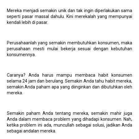
Mereka menjadi semakin unik dan tak ingin diperlakukan sama
seperti pasar massal dahulu. Kini merekalah yang mempunyai
kendali lebih di pasar.
Perusahaanlah yang semakin membutuhkan konsumen, maka
perusahaan mesti mulai bekerja sesuai dengan kebutuhan
konsumennya.
Caranya? Anda harus mampu membaca habit konsumen
selama 24 jam dan berulang. Semakin Anda tahu habit mereka,
semakin Anda paham apa yang diinginkan dan dibutuhkan oleh
mereka.
Semakin paham Anda tentang mereka, semakin mahir juga
Anda dalam membaca problem yang dihadapi konsumen. Nah,
ketika problem ini ada, muncullah sebagai solusi, jadikan Anda
sebagai andalan mereka.