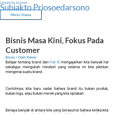
Lewati ke konten
Subiakto Priosoedarsono
Menu Utama
Bisnis Masa Kini, Fokus Pada
Customer
Bisnis
/ Oleh
Admin
Belajar tentang brand dari
Pak Bi
mengajarkan kita banyak hal
sekaligus mengubah mindset yang selama ini kita pikirkan
mengenai suatu brand.
Contohnya, kita baru sadar bahwa brand itu bukan produk,
bukan logo, atau bukan merek yang kita ciptakan.
Berapa banyak di antara kita yang berasumsi bahwa ketika kita