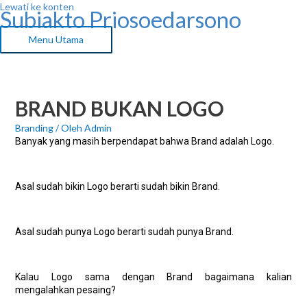
Lewati ke konten
Subiakto Priosoedarsono
Menu Utama
BRAND BUKAN LOGO
Branding
/ Oleh
Admin
Banyak yang masih berpendapat bahwa Brand adalah Logo.
Asal sudah bikin Logo berarti sudah bikin Brand.
Asal sudah punya Logo berarti sudah punya Brand.
Kalau Logo sama dengan Brand bagaimana kalian
mengalahkan pesaing?