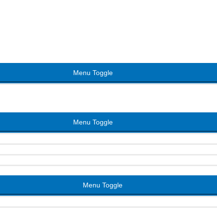
Menu Toggle
Menu Toggle
Menu Toggle