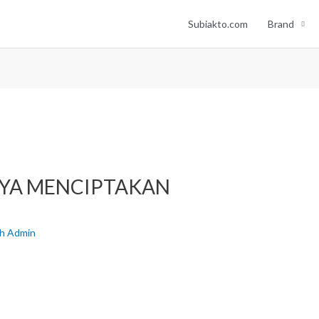
Subiakto.com
Brand
NYA MENCIPTAKAN
eh
Admin