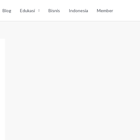
Blog
Edukasi
Bisnis
Indonesia
Member