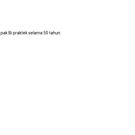
k Bi praktek selama 50 tahun.