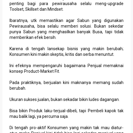
penting bagi para pewirausaha selalu meng-upgrade
Toolset, Skillset dan Mindset.
Ibaratnya, utk memastikan agar Sabun yang digunakan
Pewirausaha, bisa selalu memberi solusi. Bukan sekedar
punya Sabun yang menghasilkan banyak Busa, tapi tidak
memberikan efek bersih.
Karena di tengah lansekap bisnis yang makin berubah;
Konsumen kini makin skeptis, kritis dan serba menuntut.
Ini efeknya mempengaruhi bagaimana Penjual memaknai
konsep Product-Market Fit.
Pada praktiknya, berjualan kini maknanya memang sudah
berubah.
Ukuran sukses jualan, bukan sekadar bikin ludes dagangan.
Bisa bikin Produk laku-terjual-dibeli, tapi Pembeli kapok tak
mau balik lagi, ya percuma saja.
Di tengah pro-aktif Konsumen yang makin tak mau diatur-