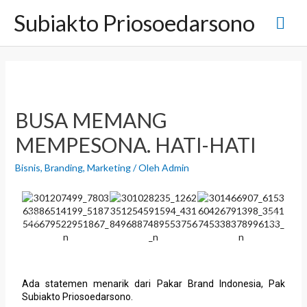
Subiakto Priosoedarsono
BUSA MEMANG
MEMPESONA. HATI-HATI
Bisnis
,
Branding
,
Marketing
/ Oleh
Admin
Ada statemen menarik dari Pakar Brand Indonesia, Pak
Subiakto Priosoedarsono.