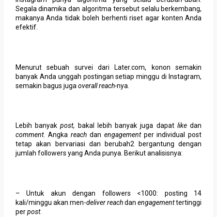
Segala dinamika dan algoritma tersebut selalu berkembang,
makanya Anda tidak boleh berhenti riset agar konten Anda
efektif.
Menurut sebuah survei dari Later.com, konon semakin
banyak Anda unggah postingan setiap minggu di Instagram,
semakin bagus juga
overall reach-
nya.
Lebih banyak
post
, bakal lebih banyak juga dapat
like
dan
comment
. Angka
reach
dan
engagement
per individual post
tetap akan bervariasi dan berubah2 bergantung dengan
jumlah followers yang Anda punya.
Berikut analisisnya:
– Untuk akun dengan followers <1000: posting 14
kali/minggu akan men-
deliver reach
dan
engagement
tertinggi
per
post
.