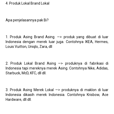
4. Produk Lokal Brand Lokal
Apa penjelasannya pak Bi?
1. Produk Asing Brand Asing. —> produk yang dibuat di luar
Indonesia dengan merek luar juga. Contohnya IKEA, Hermes,
Louis Vuitton, Uniqlo, Zara, dll
2. Produk Lokal Brand Asing —> produknya di fabrikasi di
Indonesia tapi mereknya merek Asing. Contohnya Nike, Adidas,
Starbuck, McD, KFC, dll dll.
3. Produk Asing Merek Lokal —> produknya di maklon di luar
Indonesia dikasih merek Indonesia. Contohnya Krisbow, Ace
Hardware, dll dll.