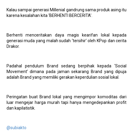
Kalau sampai generasi Millenial gandrung sama produk asing itu
karena kesalahan kita ‘BERHENTI BERCERITA’.
Berhenti menceritakan daya magis kearifan lokal kepada
generasi muda yang malah sudah ‘tersihir’ oleh KPop dan cerita
Drakor.
Padahal pendulum Brand sedang berpihak kepada ‘Social
Movement’ dimana pada jaman sekarang Brand yang dipuja
adalah Brand yang memiliki gerakan keperdulian sosial lokal.
Peringatan buat Brand lokal yang mengimpor komoditas dari
luar mengejar harga murah tapi hanya mengedepankan profit
dan kapilatistik.
@subiakto