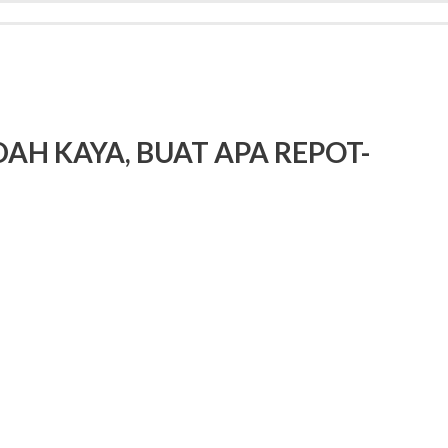
AH KAYA, BUAT APA REPOT-