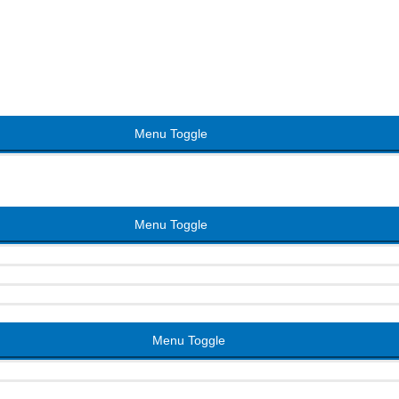
Menu Toggle
Menu Toggle
Menu Toggle