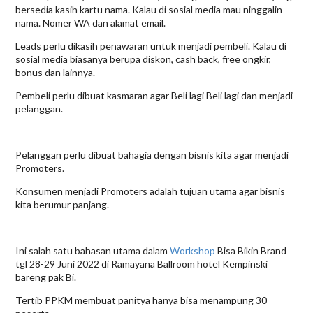
bersedia kasih kartu nama. Kalau di sosial media mau ninggalin
nama. Nomer WA dan alamat email.
Leads perlu dikasih penawaran untuk menjadi pembeli. Kalau di
sosial media biasanya berupa diskon, cash back, free ongkir,
bonus dan lainnya.
Pembeli perlu dibuat kasmaran agar Beli lagi Beli lagi dan menjadi
pelanggan.
Pelanggan perlu dibuat bahagia dengan bisnis kita agar menjadi
Promoters.
Konsumen menjadi Promoters adalah tujuan utama agar bisnis
kita berumur panjang.
Ini salah satu bahasan utama dalam
Workshop
Bisa Bikin Brand
tgl 28-29 Juni 2022 di Ramayana Ballroom hotel Kempinski
bareng pak Bi.
Tertib PPKM membuat panitya hanya bisa menampung 30