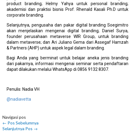
product branding; Helmy Yahya untuk personal branding;
akademisi dan praktisi bisnis Prof. Rhenald Kasali Ph.D untuk
corporate branding.
Selanjutnya, pengusaha dan pakar digital branding Soegimitro
akan menjelaskan mengenai digital branding; Daniel Surya,
founder perusahaan metaverse WIR Group, untuk branding
dalam metaverse; dan Ari Juliano Gema dari Assegaf Hamzah
& Partners (AHP) untuk aspek legal dalam branding.
Bagi Anda yang berminat untuk belajar aneka jenis branding
dari pakarnya, informasi mengenai seminar serta pendaftaran
dapat dilakukan melalui WhatsApp di 0856 9132 8307.
Penulis: Nadia VH
@nadiavetta
Navigasi pos
←
Pos Sebelumnya
Selanjutnya Pos
→