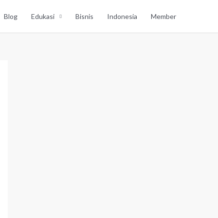
Blog
Edukasi
Bisnis
Indonesia
Member