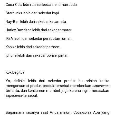
Coca-Cola lebih dari sekedar minuman soda.
Starbucks lebih dari sekedar kopi.
Ray-Ban lebih dari sekedar kacamata.
Harley Davidson lebih dari sekedar motor.
IKEA lebih dari sekedar perabotan rumah.
Kopiko lebih dari sekedar permen.
Iphone lebih dari sekedar ponsel pintar.
Kok begitu?
Ya, definisi lebih dari sekedar produk itu adalah ketika
mengonsumsi produk-produk tersebut memberikan
experience
tertentu, dan konsumen membeli juga karena ingin merasakan
experience
tersebut.
Bagaimana rasanya saat Anda minum Coca-cola? Apa yang