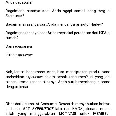
Anda dapatkan?
Bagaimana rasanya saat Anda ngopi sambil nongkrong di
Starbucks?
Bagaimana rasanya saat Anda mengendarai motor Harley?
Bagaimana rasanya saat Anda memakai perabotan dari IKEA di
rumah?
Dan sebagainya.
Itulah
experience
.
Nah, lantas bagaimana Anda bisa menciptakan produk yang
melahirkan
experience
dalam benak konsumen? Ini yang jadi
alasan utama kenapa akhirnya Anda butuh membangun brand
dengan benar.
Riset dari Journal of Consumer Research menyebutkan bahwa
lebih dari
50%
EXPERIENCE
lahir dari EMOSI, dimana emosi
inilah yang menggerakkan
MOTIVASI
untuk
MEMBELI
.