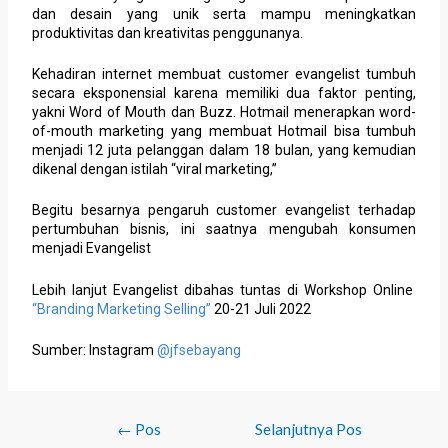
dan desain yang unik serta mampu meningkatkan
produktivitas dan kreativitas penggunanya.
Kehadiran internet membuat customer evangelist tumbuh
secara eksponensial karena memiliki dua faktor penting,
yakni Word of Mouth dan Buzz. Hotmail menerapkan word-
of-mouth marketing yang membuat Hotmail bisa tumbuh
menjadi 12 juta pelanggan dalam 18 bulan, yang kemudian
dikenal dengan istilah “viral marketing,”
Begitu besarnya pengaruh customer evangelist terhadap
pertumbuhan bisnis, ini saatnya mengubah konsumen
menjadi Evangelist
Lebih lanjut Evangelist dibahas tuntas di Workshop Online
“Branding Marketing Selling”
20-21 Juli 2022
Sumber: Instagram
@jfsebayang
←
Pos
Selanjutnya Pos