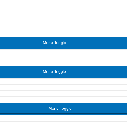
Menu Toggle
Menu Toggle
Menu Toggle