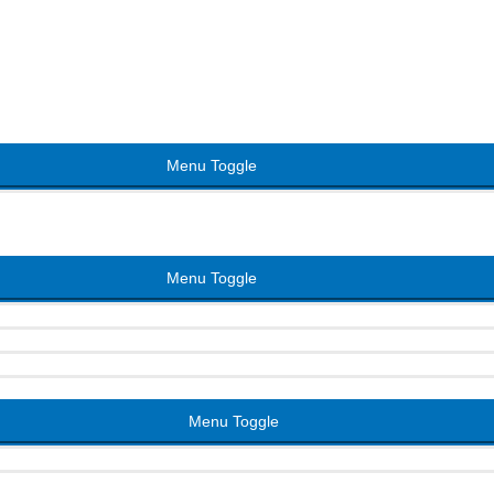
Menu Toggle
Menu Toggle
Menu Toggle