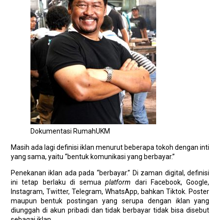
Dokumentasi RumahUKM
Masih ada lagi definisi iklan menurut beberapa tokoh dengan inti
yang sama, yaitu “bentuk komunikasi yang berbayar.”
Penekanan iklan ada pada “berbayar.” Di zaman digital, definisi
ini tetap berlaku di semua
platform
dari Facebook, Google,
Instagram, Twitter, Telegram, WhatsApp, bahkan Tiktok. Poster
maupun bentuk postingan yang serupa dengan iklan yang
diunggah di akun pribadi dan tidak berbayar tidak bisa disebut
sebagai iklan.