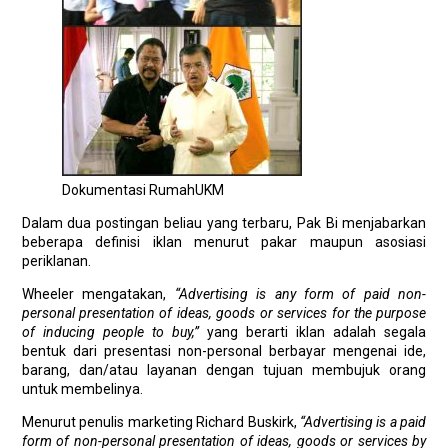
Dokumentasi RumahUKM
Dalam dua postingan beliau yang terbaru, Pak Bi menjabarkan
beberapa definisi iklan menurut pakar maupun asosiasi
periklanan.
Wheeler mengatakan,
“Advertising is any form of paid non-
personal presentation of ideas, goods or services for the purpose
of inducing people to buy,”
yang berarti iklan adalah segala
bentuk dari presentasi non-personal berbayar mengenai ide,
barang, dan/atau layanan dengan tujuan membujuk orang
untuk membelinya.
Menurut penulis marketing Richard Buskirk,
“Advertising is a paid
form of non-personal presentation of ideas, goods or services by