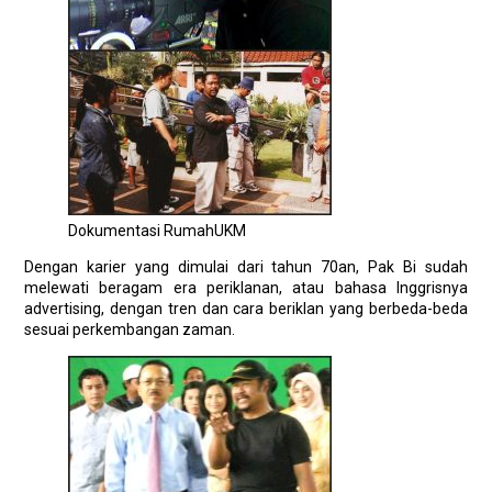
Dokumentasi RumahUKM
Dengan karier yang dimulai dari tahun 70an, Pak Bi sudah
melewati beragam era periklanan, atau bahasa Inggrisnya
advertising, dengan tren dan cara beriklan yang berbeda-beda
sesuai perkembangan zaman.