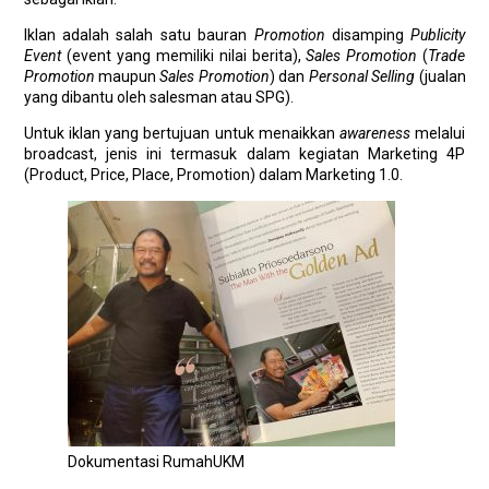
Iklan adalah salah satu bauran
Promotion
disamping
Publicity
Event
(event yang memiliki nilai berita),
Sales Promotion
(
Trade
Promotion
maupun
Sales Promotion
) dan
Personal Selling
(jualan
yang dibantu oleh salesman atau SPG).
Untuk iklan yang bertujuan untuk menaikkan
awareness
melalui
broadcast, jenis ini termasuk dalam kegiatan Marketing 4P
(Product, Price, Place, Promotion) dalam Marketing 1.0.
Dokumentasi RumahUKM