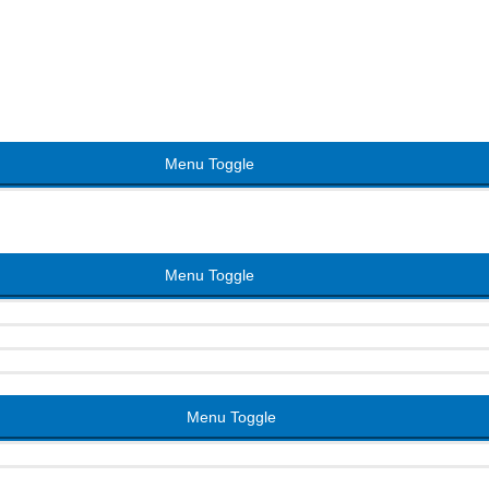
Menu Toggle
Menu Toggle
Menu Toggle