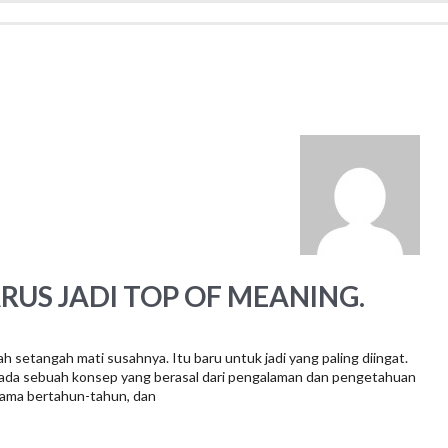
RUS JADI TOP OF MEANING.
h setangah mati susahnya. Itu baru untuk jadi yang paling diingat.
pada sebuah konsep yang berasal dari pengalaman dan pengetahuan
elama bertahun-tahun, dan