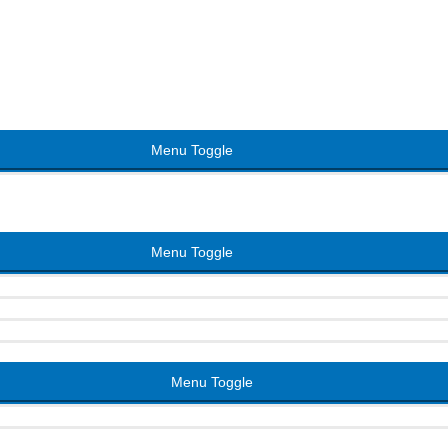
Menu Toggle
Menu Toggle
Menu Toggle