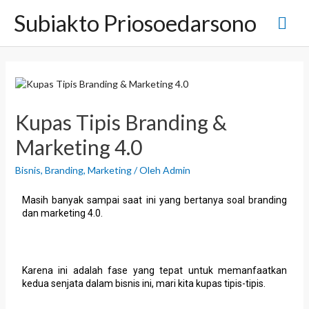
Subiakto Priosoedarsono
Kupas Tipis Branding &
Marketing 4.0
Bisnis
,
Branding
,
Marketing
/ Oleh
Admin
Masih banyak sampai saat ini yang bertanya soal branding
dan marketing 4.0.
Karena ini adalah fase yang tepat untuk memanfaatkan
kedua senjata dalam bisnis ini, mari kita kupas tipis-tipis.