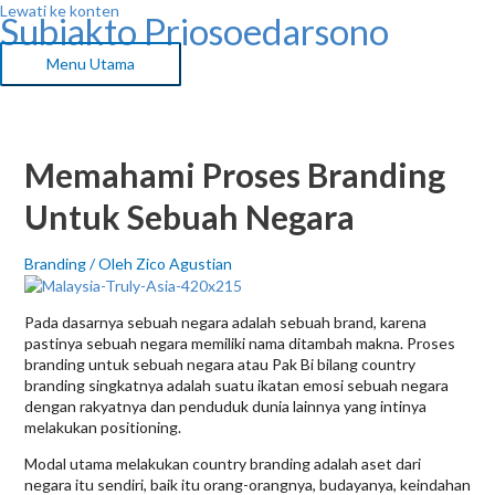
Lewati ke konten
Subiakto Priosoedarsono
Menu Utama
Memahami Proses Branding
Untuk Sebuah Negara
Branding
/ Oleh
Zico Agustian
Pada dasarnya sebuah negara adalah sebuah brand, karena
pastinya sebuah negara memiliki nama ditambah makna. Proses
branding untuk sebuah negara atau Pak Bi bilang country
branding singkatnya adalah suatu ikatan emosi sebuah negara
dengan rakyatnya dan penduduk dunia lainnya yang intinya
melakukan positioning.
Modal utama melakukan country branding adalah aset dari
negara itu sendiri, baik itu orang-orangnya, budayanya, keindahan