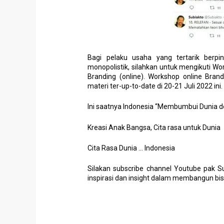
Bagi pelaku usaha yang tertarik berp
monopolistik, silahkan untuk mengikuti Wo
Branding (online). Workshop online Brand
materi ter-up-to-date di 20-21 Juli 2022 ini.
Ini saatnya Indonesia “Membumbui Dunia 
Kreasi Anak Bangsa, Cita rasa untuk Dunia
Cita Rasa Dunia … Indonesia
Silakan subscribe channel Youtube pak S
inspirasi dan insight dalam membangun bi