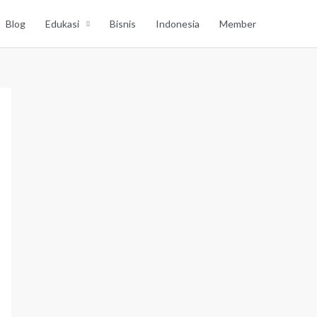
Blog
Edukasi
Bisnis
Indonesia
Member