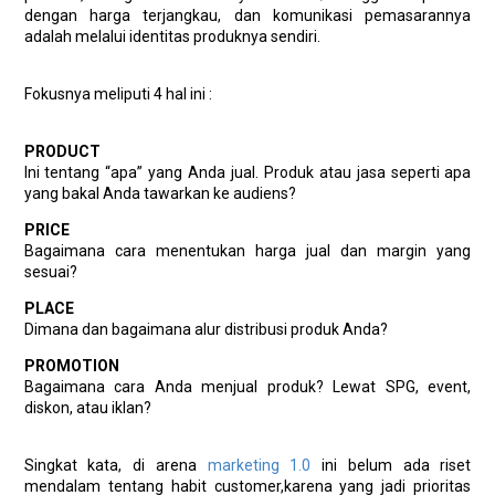
dengan harga terjangkau, dan komunikasi pemasarannya
adalah melalui identitas produknya sendiri.
Fokusnya meliputi 4 hal ini :
PRODUCT
Ini tentang “apa” yang Anda jual. Produk atau jasa seperti apa
yang bakal Anda tawarkan ke audiens?
PRICE
Bagaimana cara menentukan harga jual dan margin yang
sesuai?
PLACE
Dimana dan bagaimana alur distribusi produk Anda?
PROMOTION
Bagaimana cara Anda menjual produk? Lewat SPG, event,
diskon, atau iklan?
Singkat kata, di arena
marketing 1.0
ini belum ada riset
mendalam tentang habit customer,karena yang jadi prioritas