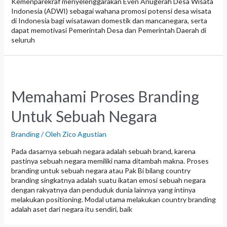
Kemenparekraf menyelenggarakan Even Anugerah Desa Wisata
Indonesia (ADWI) sebagai wahana promosi potensi desa wisata
di Indonesia bagi wisatawan domestik dan mancanegara, serta
dapat memotivasi Pemerintah Desa dan Pemerintah Daerah di
seluruh
Memahami Proses Branding
Untuk Sebuah Negara
Branding
/ Oleh
Zico Agustian
Pada dasarnya sebuah negara adalah sebuah brand, karena
pastinya sebuah negara memiliki nama ditambah makna. Proses
branding untuk sebuah negara atau Pak Bi bilang country
branding singkatnya adalah suatu ikatan emosi sebuah negara
dengan rakyatnya dan penduduk dunia lainnya yang intinya
melakukan positioning. Modal utama melakukan country branding
adalah aset dari negara itu sendiri, baik