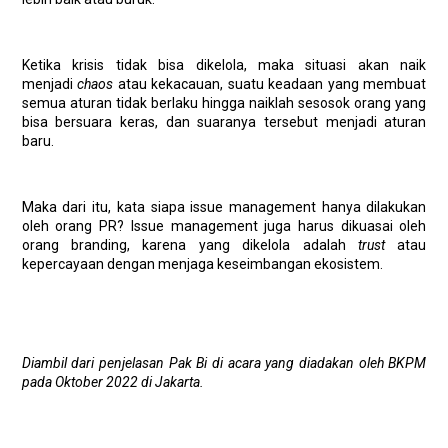
Ketika krisis tidak bisa dikelola, maka situasi akan naik
menjadi
chaos
atau kekacauan, suatu keadaan yang membuat
semua aturan tidak berlaku hingga naiklah sesosok orang yang
bisa bersuara keras, dan suaranya tersebut menjadi aturan
baru.
Maka dari itu, kata siapa issue management hanya dilakukan
oleh orang PR? Issue management juga harus dikuasai oleh
orang branding, karena yang dikelola adalah
trust
atau
kepercayaan dengan menjaga keseimbangan ekosistem.
Diambil dari penjelasan Pak Bi di acara yang diadakan oleh BKPM
pada Oktober 2022 di Jakarta.