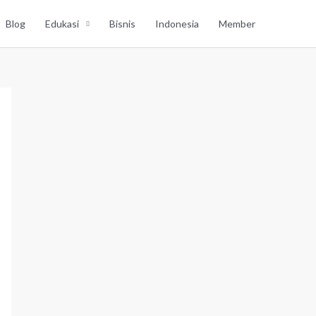
Blog
Edukasi
Bisnis
Indonesia
Member