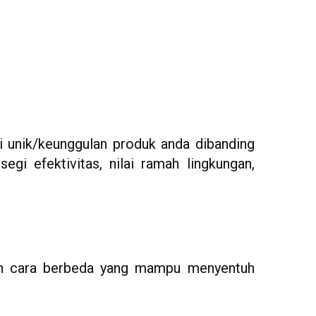
ai unik/keunggulan produk anda dibanding
segi efektivitas, nilai ramah lingkungan,
an cara berbeda yang mampu menyentuh