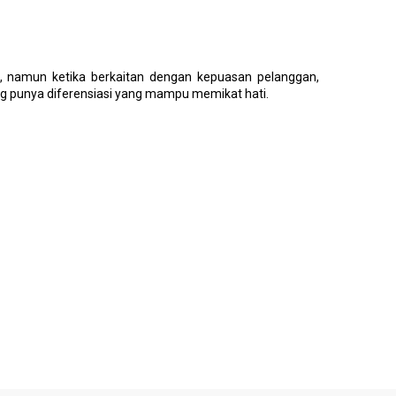
e, namun ketika berkaitan dengan kepuasan pelanggan,
ng punya diferensiasi yang mampu memikat hati.