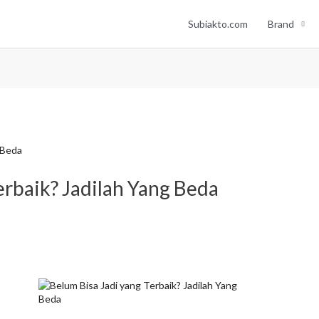
Subiakto.com
Brand
erbaik? Jadilah Yang Beda