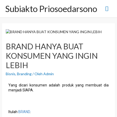
Subiakto Priosoedarsono
BRAND HANYA BUAT
KONSUMEN YANG INGIN
LEBIH
Bisnis
,
Branding
/ Oleh
Admin
Yang dicari konsumen adalah produk yang membuat dia
menjadi SIAPA.
Itulah
BRAND
.