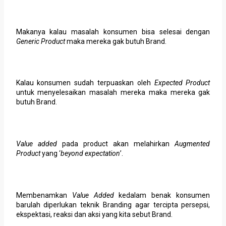
Makanya kalau masalah konsumen bisa selesai dengan
Generic Product
maka mereka gak butuh Brand.
Kalau konsumen sudah terpuaskan oleh
Expected Product
untuk menyelesaikan masalah mereka maka mereka gak
butuh Brand.
Value added
pada product akan melahirkan
Augmented
Product
yang ‘
beyond expectation
’.
Membenamkan
Value Added
kedalam benak konsumen
barulah diperlukan teknik Branding agar tercipta persepsi,
ekspektasi, reaksi dan aksi yang kita sebut Brand.