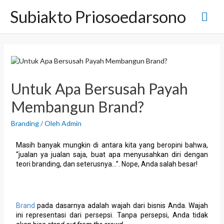
Subiakto Priosoedarsono
Untuk Apa Bersusah Payah
Membangun Brand?
Branding
/ Oleh
Admin
Masih banyak mungkin di antara kita yang beropini bahwa,
“jualan ya jualan saja, buat apa menyusahkan diri dengan
teori branding, dan seterusnya…”. Nope, Anda salah besar!
Brand
pada dasarnya adalah wajah dari bisnis Anda. Wajah
ini representasi dari persepsi. Tanpa persepsi, Anda tidak