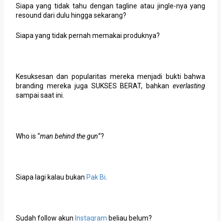
Siapa yang tidak tahu dengan tagline atau jingle-nya yang
resound dari dulu hingga sekarang?
Siapa yang tidak pernah memakai produknya?
Kesuksesan dan popularitas mereka menjadi bukti bahwa
branding mereka juga SUKSES BERAT, bahkan
everlasting
sampai saat ini.
Who is “
man behind the gun
“?
Siapa lagi kalau bukan
Pak Bi
.
Sudah follow akun
Instagram
beliau belum?